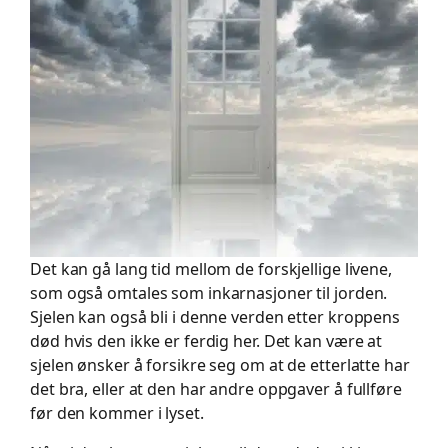
Det kan gå lang tid mellom de forskjellige livene,
som også omtales som inkarnasjoner til jorden.
Sjelen kan også bli i denne verden etter kroppens
død hvis den ikke er ferdig her. Det kan være at
sjelen ønsker å forsikre seg om at de etterlatte har
det bra, eller at den har andre oppgaver å fullføre
før den kommer i lyset.