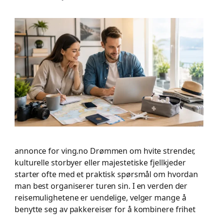
annonce for ving.no Drømmen om hvite strender,
kulturelle storbyer eller majestetiske fjellkjeder
starter ofte med et praktisk spørsmål om hvordan
man best organiserer turen sin. I en verden der
reisemulighetene er uendelige, velger mange å
benytte seg av pakkereiser for å kombinere frihet