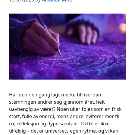
Har du noen gang lagt merke til hvordan
stemningen endrer seg gjennom året, helt
uavhengig av været? Noen uker føles som en frisk
start, fulle av energi, mens andre inviterer mer til
ro, refleksjon og dype samtaler. Dette er ikke
tilfeldig – det er universets egen rytme, og vi kan