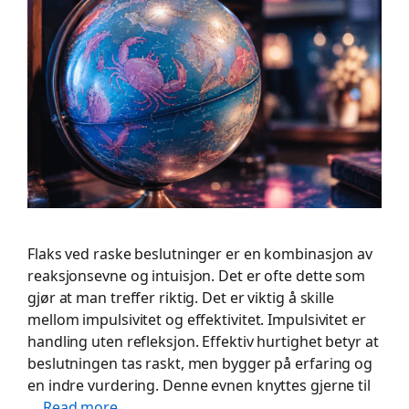
Flaks ved raske beslutninger er en kombinasjon av
reaksjonsevne og intuisjon. Det er ofte dette som
gjør at man treffer riktig. Det er viktig å skille
mellom impulsivitet og effektivitet. Impulsivitet er
handling uten refleksjon. Effektiv hurtighet betyr at
beslutningen tas raskt, men bygger på erfaring og
en indre vurdering. Denne evnen knyttes gjerne til
…
Read more