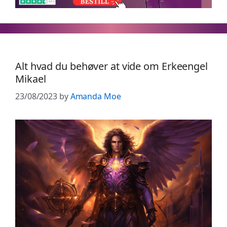
Alt hvad du behøver at vide om Erkeengel
Mikael
23/08/2023
by
Amanda Moe