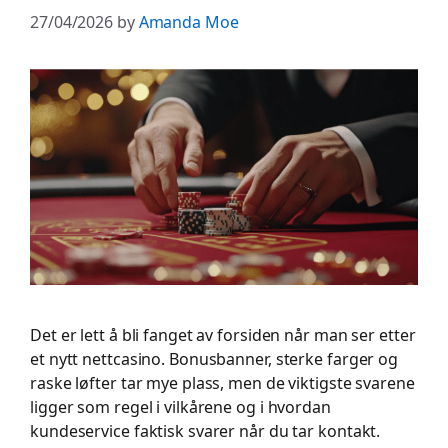
27/04/2026
by
Amanda Moe
Det er lett å bli fanget av forsiden når man ser etter
et nytt nettcasino. Bonusbanner, sterke farger og
raske løfter tar mye plass, men de viktigste svarene
ligger som regel i vilkårene og i hvordan
kundeservice faktisk svarer når du tar kontakt.