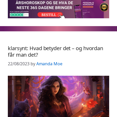
klarsynt: Hvad betyder det – og hvordan
får man det?
22/08/2023
by
Amanda Moe